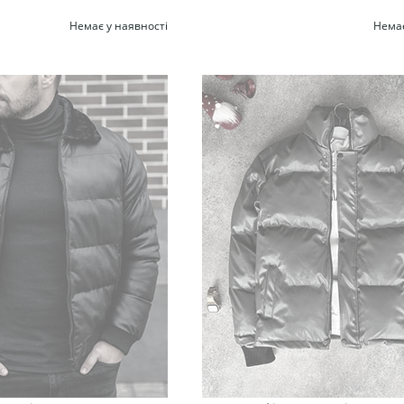
Немає у наявності
Немає