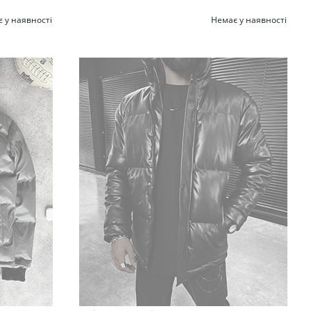
 у наявності
Немає у наявності