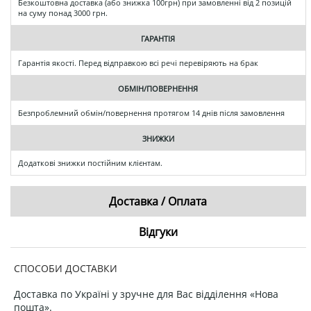
Безкоштовна доставка (або знижка 100грн) при замовленні від 2 позицій
на суму понад 3000 грн.
ГАРАНТІЯ
Гарантія якості. Перед відправкою всі речі перевіряють на брак
ОБМІН/ПОВЕРНЕННЯ
Безпроблемний обмін/повернення протягом 14 днів після замовлення
ЗНИЖКИ
Додаткові знижки постійним клієнтам.
Доставка / Оплата
Відгуки
СПОСОБИ ДОСТАВКИ
Доставка по Україні у зручне для Вас відділення «Нова
пошта».