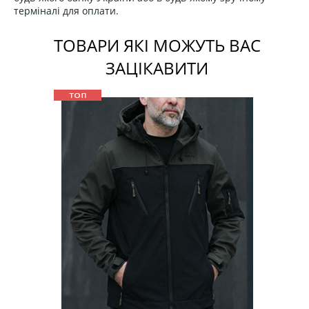
терміналі для оплати.
ТОВАРИ ЯКІ МОЖУТЬ ВАС
ЗАЦІКАВИТИ