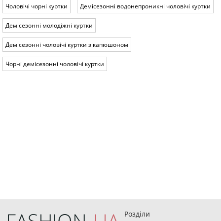
Чоловічі чорні куртки
Демісезонні водонепроникні чоловічі куртки
Демісезонні молодіжні куртки
Демісезонні чоловічі куртки з капюшоном
Чорні демісезонні чоловічі куртки
Розділи