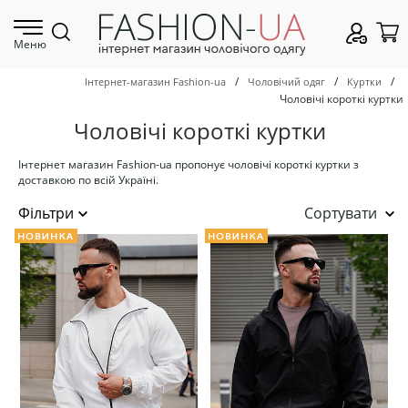
Меню
/
/
/
Інтернет-магазин Fashion-ua
Чоловічий одяг
Куртки
Чоловічі короткі куртки
Чоловічі короткі куртки
Інтернет магазин Fashion-ua пропонує чоловічі короткі куртки з
доставкою по всій Україні.
Сортувати