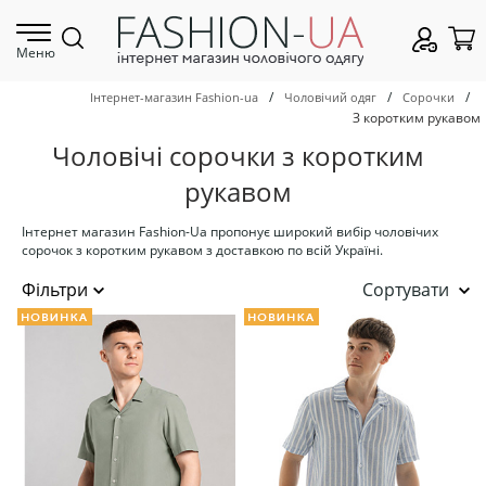
Меню
/
/
/
Інтернет-магазин Fashion-ua
Чоловічий одяг
Сорочки
З коротким рукавом
Чоловічі сорочки з коротким
рукавом
Інтернет магазин Fashion-Ua пропонує широкий вибір чоловічих
сорочок з коротким рукавом з доставкою по всій Україні.
Сортувати