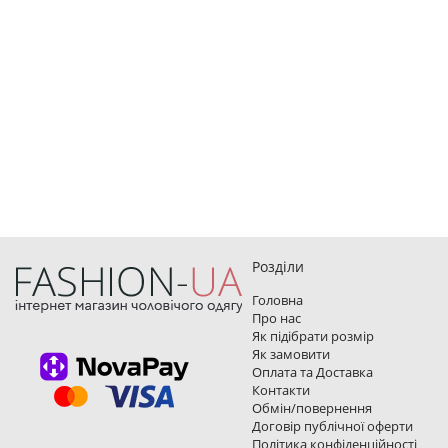
Розділи
Головна
Про нас
Як підібрати розмір
Як замовити
Оплата та Доставка
Контакти
Обмін/повернення
Договір публічної оферти
Політика конфіденційності