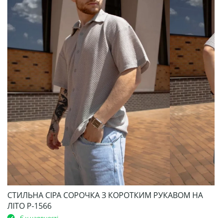
СТИЛЬНА СІРА СОРОЧКА З КОРОТКИМ РУКАВОМ НА
ЛІТО Р-1566
Є у наявності