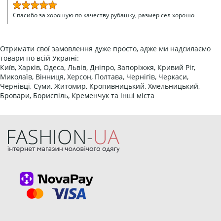
Спасибо за хорошую по качеству рубашку, размер сел хорошо
Отримати свої замовлення дуже просто, адже ми надсилаємо
товари по всій Україні:
Київ, Харків, Одеса, Львів, Дніпро, Запоріжжя, Кривий Ріг,
Миколаїв, Вінниця, Херсон, Полтава, Чернігів, Черкаси,
Чернівці, Суми, Житомир, Кропивницький, Хмельницький,
Бровари, Бориспіль, Кременчук та інші міста