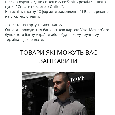
Після введення даних в кошику виберіть розділ "Оплата"
пункт "Сплатити картою Online".
Натисніть кнопку "Оформити замовлення" і Вас перекине
на сторінку оплати.
- Оплата на карту Приват Банку.
Оплата проводиться банківською картою Visa, MasterCard
будь-якого банку України або в будь-якому зручному
терміналі для оплати.
ТОВАРИ ЯКІ МОЖУТЬ ВАС
ЗАЦІКАВИТИ