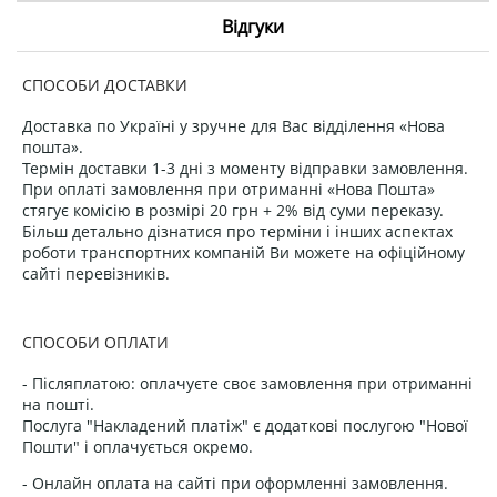
Відгуки
СПОСОБИ ДОСТАВКИ
Доставка по Україні у зручне для Вас відділення «Нова
пошта».
Термін доставки 1-3 дні з моменту відправки замовлення.
При оплаті замовлення при отриманні «Нова Пошта»
стягує комісію в розмірі 20 грн + 2% від суми переказу.
Більш детально дізнатися про терміни і інших аспектах
роботи транспортних компаній Ви можете на офіційному
сайті перевізників.
СПОСОБИ ОПЛАТИ
- Післяплатою: оплачуєте своє замовлення при отриманні
на пошті.
Послуга "Накладений платіж" є додаткові послугою "Нової
Пошти" і оплачується окремо.
- Онлайн оплата на сайті при оформленні замовлення.