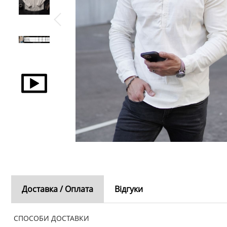
Доставка / Оплата
Відгуки
СПОСОБИ ДОСТАВКИ