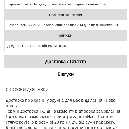
Гарантія якості. Перед відправкою всі речі перевіряють на брак
ОБМІН/ПОВЕРНЕННЯ
Безпроблемний обмін/повернення протягом 14 днів після замовлення
ЗНИЖКИ
Додаткові знижки постійним клієнтам.
Доставка / Оплата
Відгуки
СПОСОБИ ДОСТАВКИ
Доставка по Україні у зручне для Вас відділення «Нова
пошта».
Термін доставки 1-3 дні з моменту відправки замовлення.
При оплаті замовлення при отриманні «Нова Пошта»
стягує комісію в розмірі 20 грн + 2% від суми переказу.
Більш детально дізнатися про терміни і інших аспектах