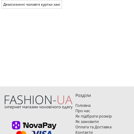
Демісезонні чоловічі куртки хакі
Розділи
Головна
Про нас
Як підібрати розмір
Як замовити
Оплата та Доставка
Контакти