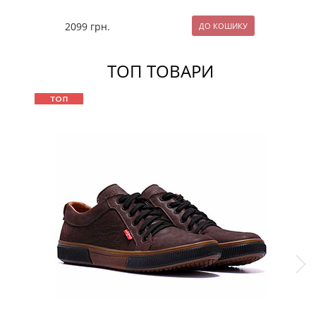
2099
грн.
ТОП ТОВАРИ