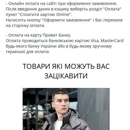
- Онлайн оплата на сайті при оформленні замовлення.
Після введення даних в кошику виберіть розділ "Оплата"
пункт "Сплатити картою Online".
Натисніть кнопку "Оформити замовлення" і Вас перекине
на сторінку оплати.
- Оплата на карту Приват Банку.
Оплата проводиться банківською картою Visa, MasterCard
будь-якого банку України або в будь-якому зручному
терміналі для оплати.
ТОВАРИ ЯКІ МОЖУТЬ ВАС
ЗАЦІКАВИТИ