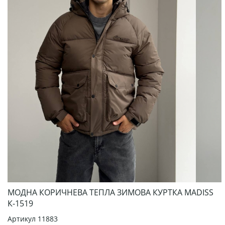
МОДНА КОРИЧНЕВА ТЕПЛА ЗИМОВА КУРТКА MADISS
К-1519
Артикул
11883