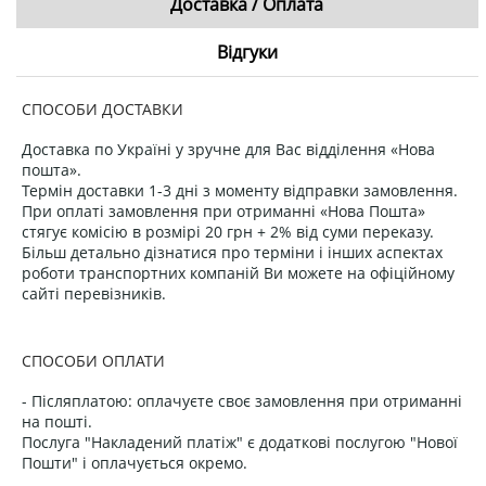
Доставка / Оплата
Відгуки
СПОСОБИ ДОСТАВКИ
Доставка по Україні у зручне для Вас відділення «Нова
пошта».
Термін доставки 1-3 дні з моменту відправки замовлення.
При оплаті замовлення при отриманні «Нова Пошта»
стягує комісію в розмірі 20 грн + 2% від суми переказу.
Більш детально дізнатися про терміни і інших аспектах
роботи транспортних компаній Ви можете на офіційному
сайті перевізників.
СПОСОБИ ОПЛАТИ
- Післяплатою: оплачуєте своє замовлення при отриманні
на пошті.
Послуга "Накладений платіж" є додаткові послугою "Нової
Пошти" і оплачується окремо.