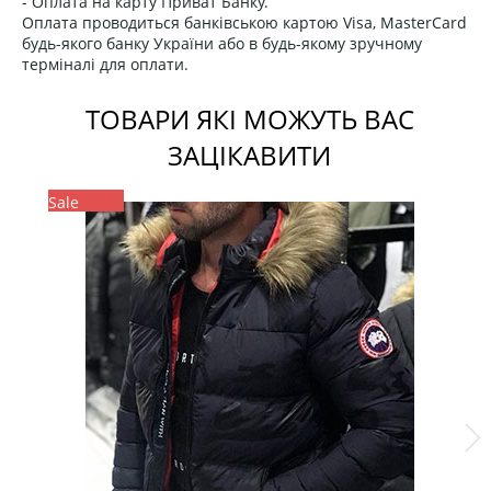
- Оплата на карту Приват Банку.
Оплата проводиться банківською картою Visa, MasterCard
будь-якого банку України або в будь-якому зручному
терміналі для оплати.
ТОВАРИ ЯКІ МОЖУТЬ ВАС
ЗАЦІКАВИТИ
Sale