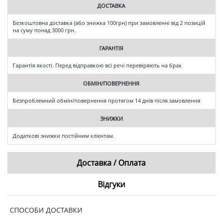
ДОСТАВКА
Безкоштовна доставка (або знижка 100грн) при замовленні від 2 позицій
на суму понад 3000 грн.
ГАРАНТІЯ
Гарантія якості. Перед відправкою всі речі перевіряють на брак
ОБМІН/ПОВЕРНЕННЯ
Безпроблемний обмін/повернення протягом 14 днів після замовлення
ЗНИЖКИ
Додаткові знижки постійним клієнтам.
Доставка / Оплата
Відгуки
СПОСОБИ ДОСТАВКИ