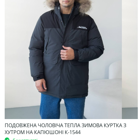
ПОДОВЖЕНА ЧОЛОВІЧА ТЕПЛА ЗИМОВА КУРТКА З
ХУТРОМ НА КАПЮШОНІ К-1544
Є у наявності