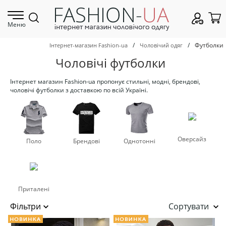
Меню
/
/
Футболки
Інтернет-магазин Fashion-ua
Чоловічий одяг
Чоловічі футболки
Інтернет магазин Fashion-ua пропонує стильні, модні, брендові,
чоловічі футболки з доставкою по всій Україні.
Оверсайз
Поло
Брендові
Однотонні
Приталені
Сортувати