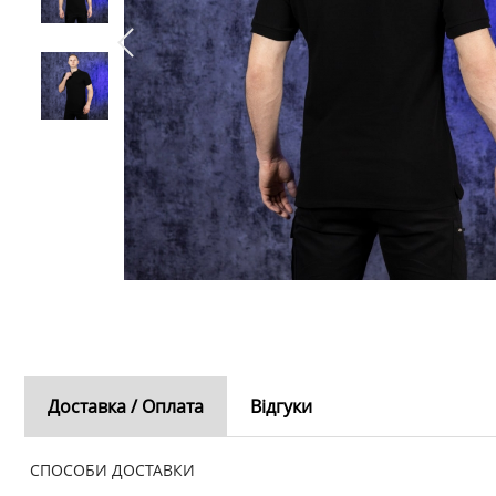
Доставка / Оплата
Відгуки
СПОСОБИ ДОСТАВКИ