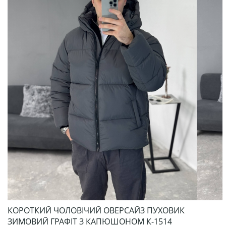
КОРОТКИЙ ЧОЛОВІЧИЙ ОВЕРСАЙЗ ПУХОВИК
ЗИМОВИЙ ГРАФІТ З КАПЮШОНОМ К-1514