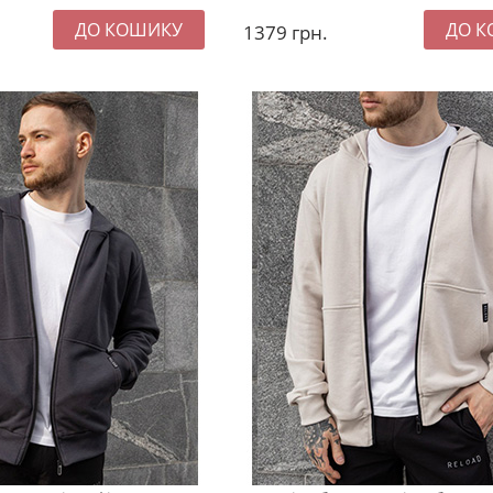
1379
грн.