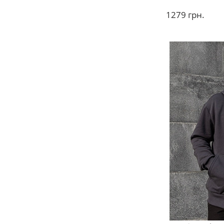
1279
грн.