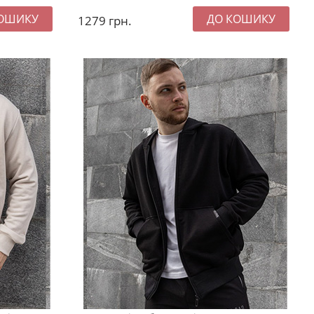
1279
грн.