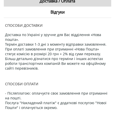
Доставка / Оплата
Відгуки
СПОСОБИ ДОСТАВКИ
Доставка по Україні у зручне для Вас відділення «Нова
пошта».
Термін доставки 1-3 дні з моменту відправки замовлення.
При оплаті замовлення при отриманні «Нова Пошта»
стягує комісію в розмірі 20 грн + 2% від суми переказу.
Більш детально дізнатися про терміни і інших аспектах
роботи транспортних компаній Ви можете на офіційному
сайті перевізників.
СПОСОБИ ОПЛАТИ
- Післяплатою: оплачуєте своє замовлення при отриманні
на пошті.
Послуга "Накладений платіж" є додаткові послугою "Нової
Пошти" і оплачується окремо.