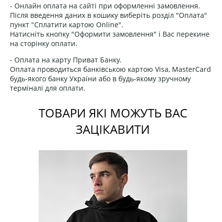
- Онлайн оплата на сайті при оформленні замовлення.
Після введення даних в кошику виберіть розділ "Оплата"
пункт "Сплатити картою Online".
Натисніть кнопку "Оформити замовлення" і Вас перекине
на сторінку оплати.
- Оплата на карту Приват Банку.
Оплата проводиться банківською картою Visa, MasterCard
будь-якого банку України або в будь-якому зручному
терміналі для оплати.
ТОВАРИ ЯКІ МОЖУТЬ ВАС
ЗАЦІКАВИТИ