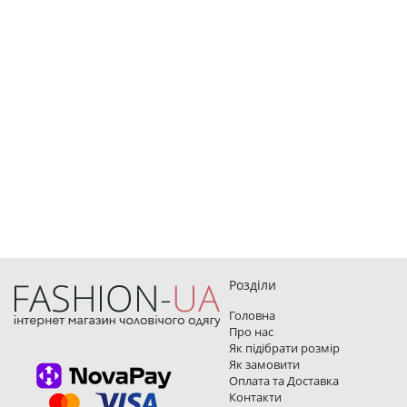
Розділи
Головна
Про нас
Як підібрати розмір
Як замовити
Оплата та Доставка
Контакти