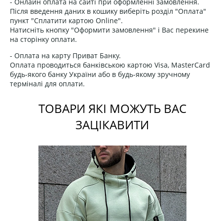
- Онлайн оплата на сайті при оформленні замовлення.
Після введення даних в кошику виберіть розділ "Оплата"
пункт "Сплатити картою Online".
Натисніть кнопку "Оформити замовлення" і Вас перекине
на сторінку оплати.
- Оплата на карту Приват Банку.
Оплата проводиться банківською картою Visa, MasterCard
будь-якого банку України або в будь-якому зручному
терміналі для оплати.
ТОВАРИ ЯКІ МОЖУТЬ ВАС
ЗАЦІКАВИТИ