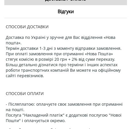
Відгуки
СПОСОБИ ДОСТАВКИ
Доставка по Україні у зручне для Вас відділення «Нова
пошта».
Термін доставки 1-3 дні з моменту відправки замовлення.
При оплаті замовлення при отриманні «Нова Пошта»
стягує комісію в розмірі 20 грн + 2% від суми переказу.
Більш детально дізнатися про терміни і інших аспектах
роботи транспортних компаній Ви можете на офіційному
сайті перевізників.
СПОСОБИ ОПЛАТИ
- Післяплатою: оплачуєте своє замовлення при отриманні
на пошті.
Послуга "Накладений платіж" є додаткові послугою "Нової
Пошти" і оплачується окремо.