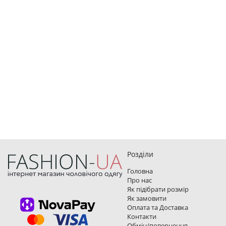
Розділи
Головна
Про нас
Як підібрати розмір
Як замовити
Оплата та Доставка
Контакти
Обмін/повернення