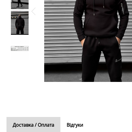
Доставка / Оплата
Відгуки