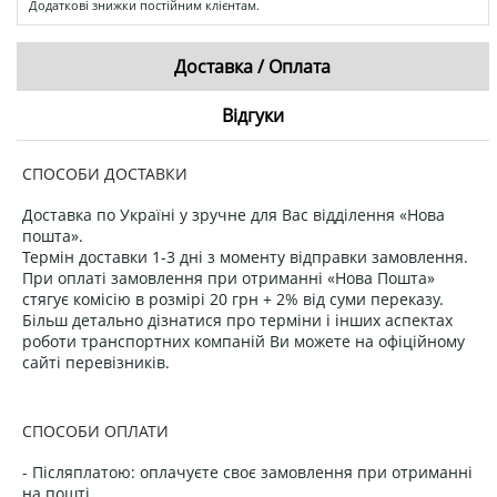
Додаткові знижки постійним клієнтам.
Доставка / Оплата
Відгуки
СПОСОБИ ДОСТАВКИ
Доставка по Україні у зручне для Вас відділення «Нова
пошта».
Термін доставки 1-3 дні з моменту відправки замовлення.
При оплаті замовлення при отриманні «Нова Пошта»
стягує комісію в розмірі 20 грн + 2% від суми переказу.
Більш детально дізнатися про терміни і інших аспектах
роботи транспортних компаній Ви можете на офіційному
сайті перевізників.
СПОСОБИ ОПЛАТИ
- Післяплатою: оплачуєте своє замовлення при отриманні
на пошті.