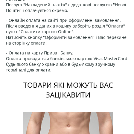
Послуга "Накладений платіж" є додаткові послугою "Нової
Пошти" і оплачується окремо.
- Онлайн оплата на сайті при оформленні замовлення.
Після введення даних в кошику виберіть розділ "Оплата"
пункт "Сплатити картою Online".
Натисніть кнопку "Оформити замовлення" і Вас перекине
на сторінку оплати.
- Оплата на карту Приват Банку.
Оплата проводиться банківською картою Visa, MasterCard
будь-якого банку України або в будь-якому зручному
терміналі для оплати.
ТОВАРИ ЯКІ МОЖУТЬ ВАС
ЗАЦІКАВИТИ