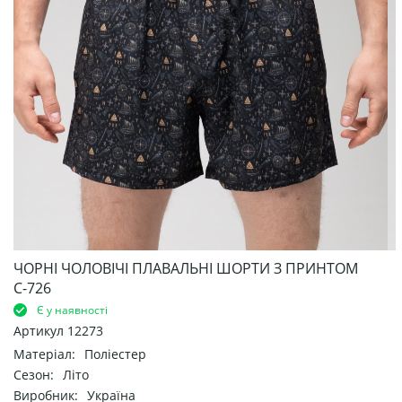
ЧОРНІ ЧОЛОВІЧІ ПЛАВАЛЬНІ ШОРТИ З ПРИНТОМ
С-726
Є у наявності
Артикул
12273
Матеріал:
Поліестер
Сезон:
Літо
Виробник:
Україна