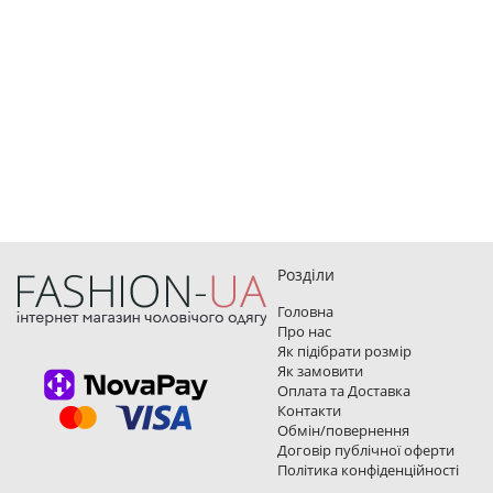
Розділи
Головна
Про нас
Як підібрати розмір
Як замовити
Оплата та Доставка
Контакти
Обмін/повернення
Договір публічної оферти
Політика конфіденційності