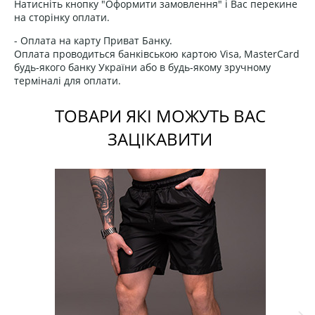
Натисніть кнопку "Оформити замовлення" і Вас перекине
на сторінку оплати.
- Оплата на карту Приват Банку.
Оплата проводиться банківською картою Visa, MasterCard
будь-якого банку України або в будь-якому зручному
терміналі для оплати.
ТОВАРИ ЯКІ МОЖУТЬ ВАС
ЗАЦІКАВИТИ