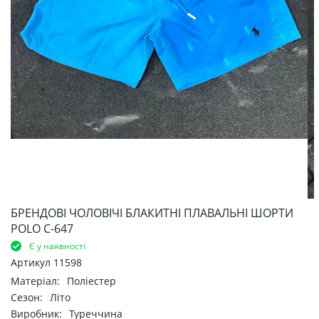
БРЕНДОВІ ЧОЛОВІЧІ БЛАКИТНІ ПЛАВАЛЬНІ ШОРТИ
POLO С-647
Є у наявності
Артикул
11598
Матеріал:
Поліестер
Сезон:
Літо
Виробник:
Туреччина