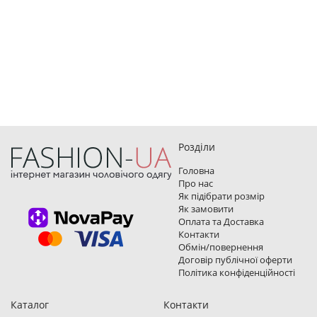
Розділи
Головна
Про нас
Як підібрати розмір
Як замовити
Оплата та Доставка
Контакти
Обмін/повернення
Договір публічної оферти
Політика конфіденційності
Каталог
Контакти