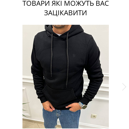
ТОВАРИ ЯКІ МОЖУТЬ ВАС
ЗАЦІКАВИТИ