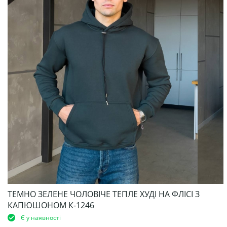
ТЕМНО ЗЕЛЕНЕ ЧОЛОВІЧЕ ТЕПЛЕ ХУДІ НА ФЛІСІ З
КАПЮШОНОМ К-1246
Є у наявності