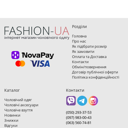
Розділи
Головна
Про нас
Як підібрати розмір
Як замовити
Оплата та Доставка
Контакти
Обмін/повернення
Договір публічної оферти
Політика конфіденційності
Каталог
Контакти
Чоловічий одяг
Чоловічі аксесуари
Чоловіче взуття
(050) 293-37-53
Новинки
(097) 983-00-43
Знижки
(063) 560-74-81
Відгуки