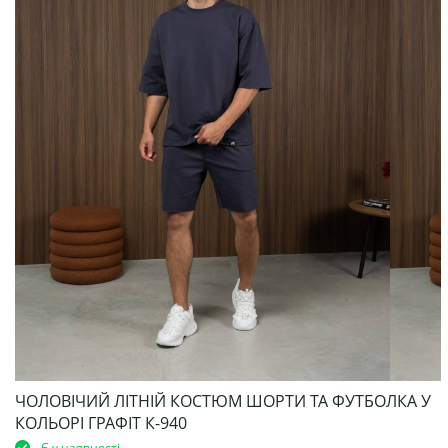
ЧОЛОВІЧИЙ ЛІТНІЙ КОСТЮМ ШОРТИ ТА ФУТБОЛКА У
КОЛЬОРІ ГРАФІТ К-940
Є у наявності