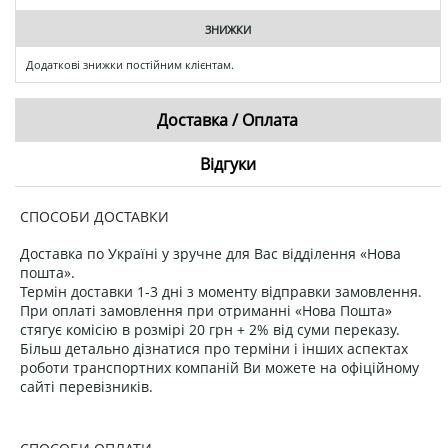
ЗНИЖКИ
Додаткові знижки постійним клієнтам.
Доставка / Оплата
Відгуки
СПОСОБИ ДОСТАВКИ
Доставка по Україні у зручне для Вас відділення «Нова
пошта».
Термін доставки 1-3 дні з моменту відправки замовлення.
При оплаті замовлення при отриманні «Нова Пошта»
стягує комісію в розмірі 20 грн + 2% від суми переказу.
Більш детально дізнатися про терміни і інших аспектах
роботи транспортних компаній Ви можете на офіційному
сайті перевізників.