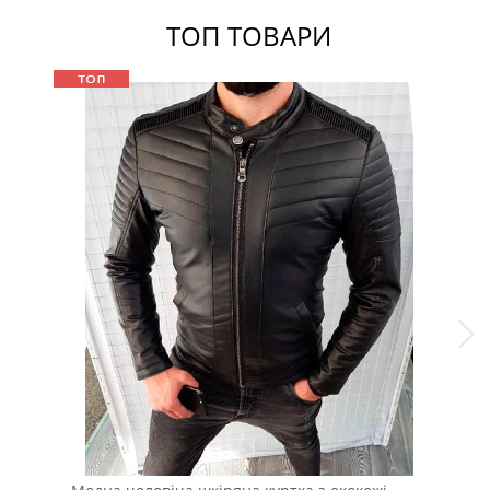
ТОП ТОВАРИ