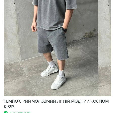
ТЕМНО СІРИЙ ЧОЛОВІЧИЙ ЛІТНІЙ МОДНИЙ КОСТЮМ
К-853
Є у наявності