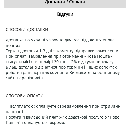
Доставка / Оплата
Відгуки
СПОСОБИ ДОСТАВКИ
Доставка по Україні у зручне для Вас відділення «Нова
пошта».
Термін доставки 1-3 дні з моменту відправки замовлення.
При оплаті замовлення при отриманні «Нова Пошта»
стягує комісію в розмірі 20 грн + 2% від суми переказу.
Більш детально дізнатися про терміни і інших аспектах
роботи транспортних компаній Ви можете на офіційному
сайті перевізників.
СПОСОБИ ОПЛАТИ
- Післяплатою: оплачуєте своє замовлення при отриманні
на пошті.
Послуга "Накладений платіж" є додаткові послугою "Нової
Пошти" і оплачується окремо.