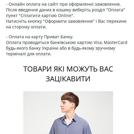
- Онлайн оплата на сайті при оформленні замовлення.
Після введення даних в кошику виберіть розділ "Оплата"
пункт "Сплатити картою Online".
Натисніть кнопку "Оформити замовлення" і Вас перекине
на сторінку оплати.
- Оплата на карту Приват Банку.
Оплата проводиться банківською картою Visa, MasterCard
будь-якого банку України або в будь-якому зручному
терміналі для оплати.
ТОВАРИ ЯКІ МОЖУТЬ ВАС
ЗАЦІКАВИТИ