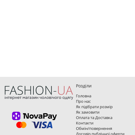
Розділи
Головна
Про нас
Як підібрати розмір
Як замовити
Оплата та Доставка
Контакти
Обмін/повернення
Договір публічної оферти