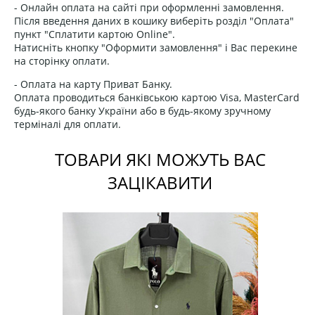
- Онлайн оплата на сайті при оформленні замовлення.
Після введення даних в кошику виберіть розділ "Оплата"
пункт "Сплатити картою Online".
Натисніть кнопку "Оформити замовлення" і Вас перекине
на сторінку оплати.
- Оплата на карту Приват Банку.
Оплата проводиться банківською картою Visa, MasterCard
будь-якого банку України або в будь-якому зручному
терміналі для оплати.
ТОВАРИ ЯКІ МОЖУТЬ ВАС
ЗАЦІКАВИТИ