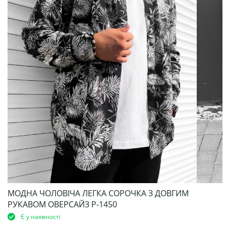
МОДНА ЧОЛОВІЧА ЛЕГКА СОРОЧКА З ДОВГИМ
РУКАВОМ ОВЕРСАЙЗ Р-1450
Є у наявності