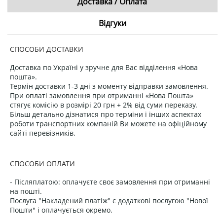
Доставка / Оплата
Відгуки
СПОСОБИ ДОСТАВКИ
Доставка по Україні у зручне для Вас відділення «Нова
пошта».
Термін доставки 1-3 дні з моменту відправки замовлення.
При оплаті замовлення при отриманні «Нова Пошта»
стягує комісію в розмірі 20 грн + 2% від суми переказу.
Більш детально дізнатися про терміни і інших аспектах
роботи транспортних компаній Ви можете на офіційному
сайті перевізників.
СПОСОБИ ОПЛАТИ
- Післяплатою: оплачуєте своє замовлення при отриманні
на пошті.
Послуга "Накладений платіж" є додаткові послугою "Нової
Пошти" і оплачується окремо.