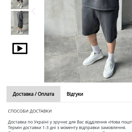
Доставка / Оплата
Відгуки
СПОСОБИ ДОСТАВКИ
Доставка по Україні у зручне для Вас відділення «Нова пошт
Термін доставки 1-3 дні з моменту відправки замовлення.