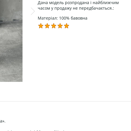
Дана модель розпродана і найближчим
часом у продажу не передбачається.:
Матеріал: 100% бавовна
а».