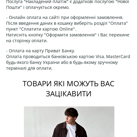
Послуга "Накладений платіж" є додаткові послугою "Нової
Пошти" і оплачується окремо.
- Онлайн оплата на сайті при оформленні замовлення.
Після введення даних в кошику виберіть розділ "Оплата"
пункт "Сплатити картою Online".
Натисніть кнопку "Оформити замовлення" і Вас перекине
на сторінку оплати.
- Оплата на карту Приват Банку.
Оплата проводиться банківською картою Visa, MasterCard
будь-якого банку України або в будь-якому зручному
терміналі для оплати.
ТОВАРИ ЯКІ МОЖУТЬ ВАС
ЗАЦІКАВИТИ