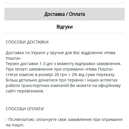
Доставка / Оплата
Відгуки
СПОСОБИ ДОСТАВКИ
Доставка по Україні у зручне для Вас відділення «Нова
пошта».
Термін доставки 1-3 дні з моменту відправки замовлення.
При оплаті замовлення при отриманні «Нова Пошта»
стягує комісію в розмірі 20 грн + 2% від суми переказу.
Більш детально дізнатися про терміни і інших аспектах
роботи транспортних компаній Ви можете на офіційному
сайті перевізників.
СПОСОБИ ОПЛАТИ
- Післяплатою: оплачуєте своє замовлення при отриманні
на пошті.