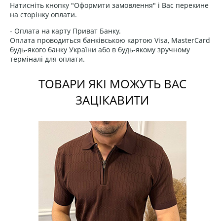
Натисніть кнопку "Оформити замовлення" і Вас перекине
на сторінку оплати.
- Оплата на карту Приват Банку.
Оплата проводиться банківською картою Visa, MasterCard
будь-якого банку України або в будь-якому зручному
терміналі для оплати.
ТОВАРИ ЯКІ МОЖУТЬ ВАС
ЗАЦІКАВИТИ