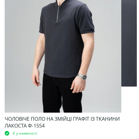
ЧОЛОВІЧЕ ПОЛО НА ЗМІЙЦІ ГРАФІТ ІЗ ТКАНИНИ
ЛАКОСТА Ф-1554
Є у наявності