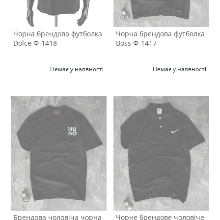
Чорна брендова футболка
Чорна брендова футболка
Dolce Ф-1418
Boss Ф-1417
Немає у наявності
Немає у наявності
Брендова чоловіча чорна
Чорне брендове чоловіче