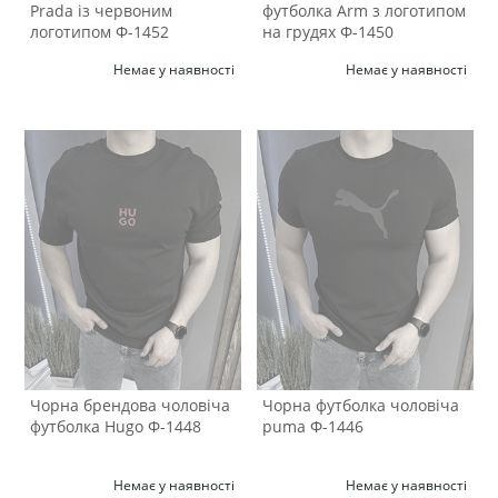
Prada із червоним
футболка Arm з логотипом
логотипом Ф-1452
на грудях Ф-1450
Немає у наявності
Немає у наявності
Чорна брендова чоловіча
Чорна футболка чоловіча
футболка Hugo Ф-1448
puma Ф-1446
Немає у наявності
Немає у наявності