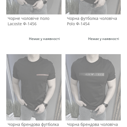
Чорне чоловіче поло
Чорна футболка чоловіча
Lacoste Ф-1456
Polo Ф-1454
Немає у наявності
Немає у наявності
Чорна брендова футболка
Чорна брендова чоловіча