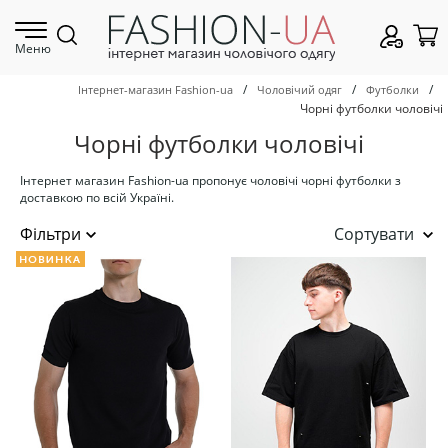
Меню
/
/
/
Інтернет-магазин Fashion-ua
Чоловічий одяг
Футболки
Чорні футболки чоловічі
Чорні футболки чоловічі
Інтернет магазин Fashion-ua пропонує чоловічі чорні футболки з
доставкою по всій Україні.
Сортувати