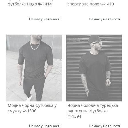
футболка Hugo Ф-1414
спортивне поло Ф-1410
Немає у наявності
Немає у наявності
Модна чорна футболка у
Чорна чоловіча турецька
смужку Ф-1396
однотонна футболка
Ф-1394
Немає у наявності
Немає у наявності