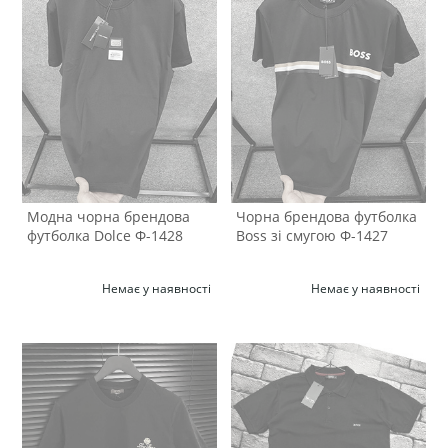
Модна чорна брендова
Чорна брендова футболка
футболка Dolce Ф-1428
Boss зі смугою Ф-1427
Немає у наявності
Немає у наявності