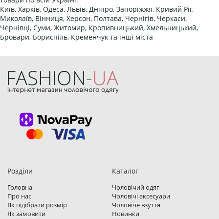
Київ, Харків, Одеса, Львів, Дніпро, Запоріжжя, Кривий Ріг,
Миколаїв, Вінниця, Херсон, Полтава, Чернігів, Черкаси,
Чернівці, Суми, Житомир, Кропивницький, Хмельницький,
Бровари, Бориспіль, Кременчук та інші міста
Розділи
Каталог
Головна
Чоловічий одяг
Про нас
Чоловічі аксесуари
Як підібрати розмір
Чоловіче взуття
Як замовити
Новинки