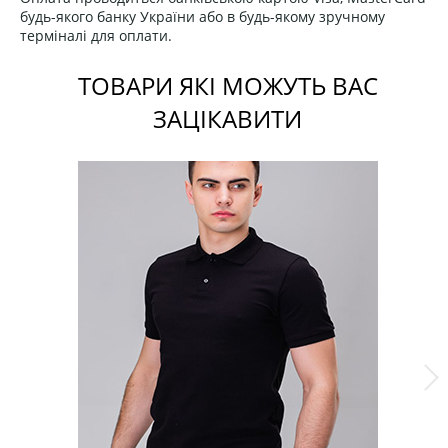
будь-якого банку України або в будь-якому зручному
терміналі для оплати.
ТОВАРИ ЯКІ МОЖУТЬ ВАС
ЗАЦІКАВИТИ