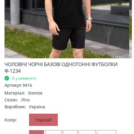
ЧОЛОВІЧІ ЧОРНІ БАЗОВІ ОДНОТОННІ ФУТБОЛКИ
Ф-1234
Є у наявності
Артикул
9416
Матеріал:
Хлопок
Сезон:
Літо
Виробник:
Україна
Колір:
Чорний