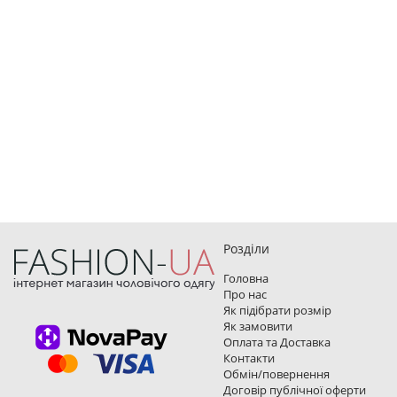
Розділи
Головна
Про нас
Як підібрати розмір
Як замовити
Оплата та Доставка
Контакти
Обмін/повернення
Договір публічної оферти