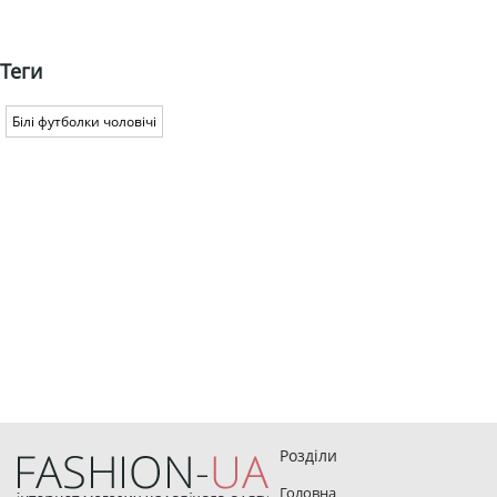
Теги
Білі футболки чоловічі
Розділи
Головна