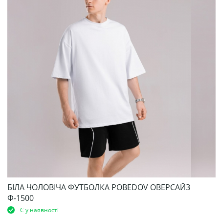
БІЛА ЧОЛОВІЧА ФУТБОЛКА POBEDOV ОВЕРСАЙЗ
Ф-1500
Є у наявності