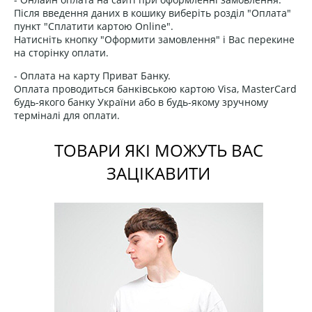
Після введення даних в кошику виберіть розділ "Оплата"
пункт "Сплатити картою Online".
Натисніть кнопку "Оформити замовлення" і Вас перекине
на сторінку оплати.
- Оплата на карту Приват Банку.
Оплата проводиться банківською картою Visa, MasterCard
будь-якого банку України або в будь-якому зручному
терміналі для оплати.
ТОВАРИ ЯКІ МОЖУТЬ ВАС
ЗАЦІКАВИТИ