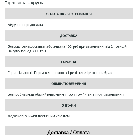
Горловина – кругла.
ОПЛАТА ПІСЛЯ ОТРИМАННЯ
Відсутня передоплата
ДОСТАВКА
Безкоштовна доставка (або знижка 100грн) при замовленні від 2 позицій
на суму понад 3000 грн.
ГАРАНТІЯ
Гарантія якості. Перед відправкою всі речі перевіряють на брак
ОБМІН/ПОВЕРНЕННЯ
Безпроблемний обмін/повернення протягом 14 днів після замовлення
ЗНИЖКИ
Додаткові знижки постійним клієнтам.
Доставка / Оплата