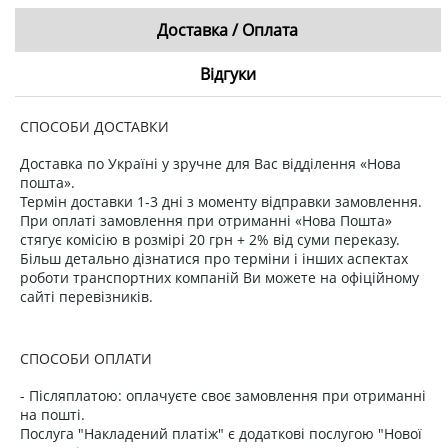
Доставка / Оплата
Відгуки
СПОСОБИ ДОСТАВКИ
Доставка по Україні у зручне для Вас відділення «Нова
пошта».
Термін доставки 1-3 дні з моменту відправки замовлення.
При оплаті замовлення при отриманні «Нова Пошта»
стягує комісію в розмірі 20 грн + 2% від суми переказу.
Більш детально дізнатися про терміни і інших аспектах
роботи транспортних компаній Ви можете на офіційному
сайті перевізників.
СПОСОБИ ОПЛАТИ
- Післяплатою: оплачуєте своє замовлення при отриманні
на пошті.
Послуга "Накладений платіж" є додаткові послугою "Нової