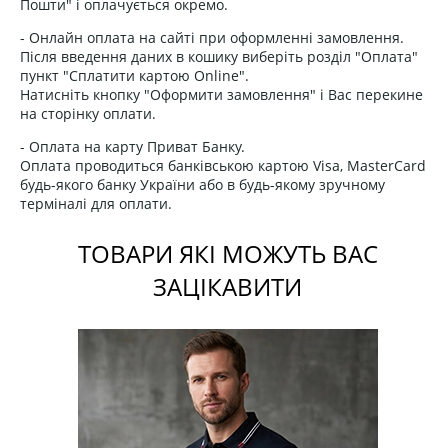
Пошти" і оплачується окремо.
- Онлайн оплата на сайті при оформленні замовлення.
Після введення даних в кошику виберіть розділ "Оплата"
пункт "Сплатити картою Online".
Натисніть кнопку "Оформити замовлення" і Вас перекине
на сторінку оплати.
- Оплата на карту Приват Банку.
Оплата проводиться банківською картою Visa, MasterCard
будь-якого банку України або в будь-якому зручному
терміналі для оплати.
ТОВАРИ ЯКІ МОЖУТЬ ВАС
ЗАЦІКАВИТИ