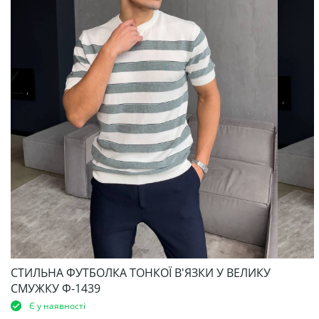
СТИЛЬНА ФУТБОЛКА ТОНКОЇ В'ЯЗКИ У ВЕЛИКУ
СМУЖКУ Ф-1439
Є у наявності