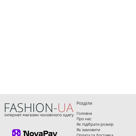
Розділи
Головна
Про нас
Як підібрати розмір
Як замовити
Оплата та Доставка