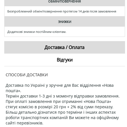
ОБМІН/ПОВЕРНЕННЯ
Безпроблемний обмін/повернення протягом 14 днів після замовлення
ЗНИЖКИ
Додаткові знижки постійним клієнтам.
Доставка / Оплата
Відгуки
СПОСОБИ ДОСТАВКИ
Доставка по Україні у зручне для Вас відділення «Нова
пошта».
Термін доставки 1-3 дні з моменту відправки замовлення.
При оплаті замовлення при отриманні «Нова Пошта»
стягує комісію в розмірі 20 грн + 2% від суми переказу.
Більш детально дізнатися про терміни і інших аспектах
роботи транспортних компаній Ви можете на офіційному
сайті перевізників.