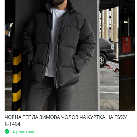
ЧОРНА ТЕПЛА ЗИМОВА ЧОЛОВІЧА КУРТКА НА ПУХУ
К-1464
Є у наявності