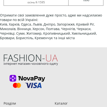
1890
осінь К-1595
Отримати свої замовлення дуже просто, адже ми надсилаємо
товари по всій Україні:
Київ, Харків, Одеса, Львів, Дніпро, Запоріжжя, Кривий Ріг,
Миколаїв, Вінниця, Херсон, Полтава, Чернігів, Черкаси,
Чернівці, Суми, Житомир, Кропивницький, Хмельницький,
Бровари, Бориспіль, Кременчук та інші міста
Розділи
Каталог