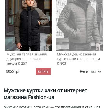
Мужская теплая зимняя
Мужская демисезонная
двухцветная парка с
куртка хаки с капюшоном
мехом К-257
К-803
3500
грн.
Нет в наличии
Мужские куртки хаки от интернет
магазина Fashion-ua
Мужские куртки цвета хаки — это практичная и стильная