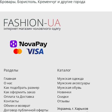
Бровары, Борисполь, Кременчуг и другие города
Разделы
Каталог
Главная
Мужская одежда
О нас
Мужские аксессуары
Как подобрать размер
Мужская обувь
Как оформить заказ
Новинки
Оплата та Доставка
Скидки
Контакты
Отзывы
Обмен и возврат
Украина, г. Харьков
Договор публичной оферты