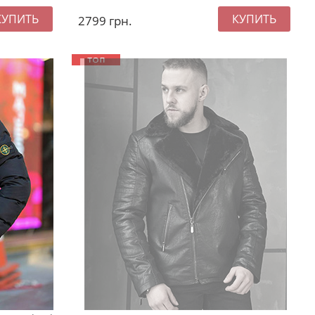
2799
грн.