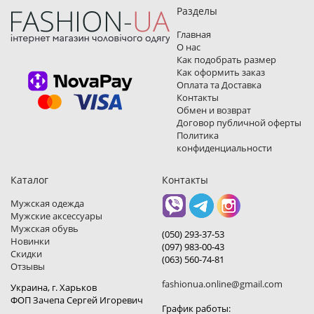
Разделы
Главная
О нас
Как подобрать размер
Как оформить заказ
Оплата та Доставка
Контакты
Обмен и возврат
Договор публичной оферты
Политика
конфиденциальности
Каталог
Контакты
Мужская одежда
Мужские аксессуары
Мужская обувь
(050) 293-37-53
Новинки
(097) 983-00-43
Скидки
(063) 560-74-81
Отзывы
fashionua.online@gmail.com
Украина, г. Харьков
ФОП Зачепа Сергей Игоревич
График работы: