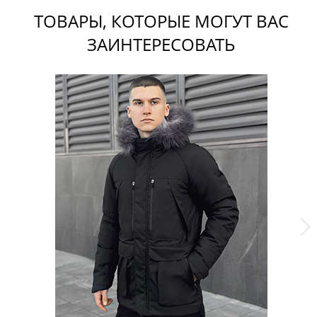
ТОВАРЫ, КОТОРЫЕ МОГУТ ВАС
ЗАИНТЕРЕСОВАТЬ