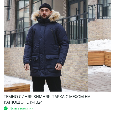
ТЕМНО СИНЯЯ ЗИМНЯЯ ПАРКА С МЕХОМ НА
КАПЮШОНЕ К-1324
Есть в наличии