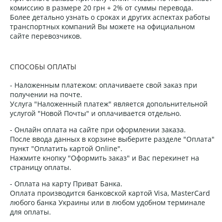
комиссию в размере 20 грн + 2% от суммы перевода.
Более детально узнать о сроках и других аспектах работы
транспортных компаний Вы можете на официальном
сайте перевозчиков.
СПОСОБЫ ОПЛАТЫ
- Наложенным платежом: оплачиваете свой заказ при
получении на почте.
Услуга "Наложенный платеж" является допольнительной
услугой "Новой Почты" и оплачивается отдельно.
- Онлайн оплата на сайте при оформлении заказа.
После ввода данных в корзине выберите разделе "Оплата"
пункт "Оплатить картой Online".
Нажмите кнопку "Оформить заказ" и Вас перекинет на
страницу оплаты.
- Оплата на карту Приват Банка.
Оплата производится банковской картой Visa, MasterCard
любого банка Украины или в любом удобном терминале
для оплаты.