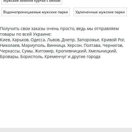
Мужские зимние куртки с мехом
Водонепроницаемые мужские парки
Удлиненные мужские парки
Получить свои заказы очень просто, ведь мы отправляем
товары по всей Украине:
Киев, Харьков, Одесса, Львов, Днепр, Запорожье, Кривой Рог,
Николаев, Мариуполь, Винница, Херсон, Полтава, Чернигов,
Черкассы, Сумы, Житомир, Кропивницкий, Хмельницкий,
Бровары, Борисполь, Кременчуг и другие города