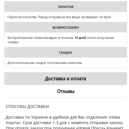
ГАРАНТИЯ
Гарантия качества. Перед отправкой все вещи проверяют на брак
ВОЗВРАТ/ОБМЕН
Беспроблемный обмен/возврат в течении
14 дней
после получения
товара
СКИДКИ
Дополнительные скидки постоянным клиентам.
Доставка и оплата
Отзывы
СПОСОБЫ ДОСТАВКИ
Доставка по Украине в удобное для Вас отделение «Нова
пошта». Срок доставки 1-3 дня с момента отправки заказа.
При оплате заказа при получении «Новая Почта» взымает