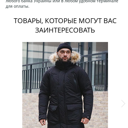
любого банка Украины или в любом удобном терминале
для оплаты.
ТОВАРЫ, КОТОРЫЕ МОГУТ ВАС
ЗАИНТЕРЕСОВАТЬ