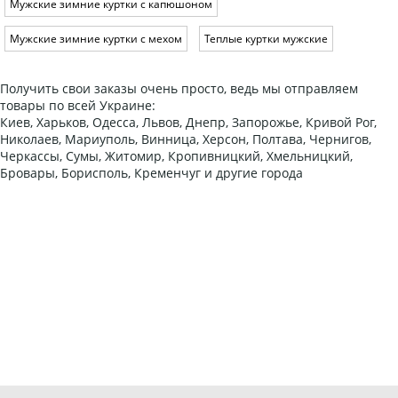
Мужские зимние куртки с капюшоном
Мужские зимние куртки с мехом
Теплые куртки мужские
Получить свои заказы очень просто, ведь мы отправляем
товары по всей Украине:
Киев, Харьков, Одесса, Львов, Днепр, Запорожье, Кривой Рог,
Николаев, Мариуполь, Винница, Херсон, Полтава, Чернигов,
Черкассы, Сумы, Житомир, Кропивницкий, Хмельницкий,
Бровары, Борисполь, Кременчуг и другие города