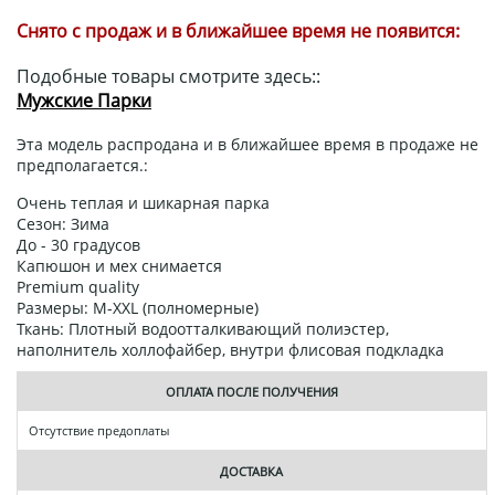
Снято с продаж и в ближайшее время не появится:
Подобные товары смотрите здесь::
Мужские Парки
Эта модель распродана и в ближайшее время в продаже не
предполагается.:
Очень теплая и шикарная парка
Сезон: Зима
До - 30 градусов
Капюшон и мех снимается
Premium quality
Размеры: М-XXL (полномерные)
Ткань: Плотный водоотталкивающий полиэстер,
наполнитель холлофайбер, внутри флисовая подкладка
ОПЛАТА ПОСЛЕ ПОЛУЧЕНИЯ
Отсутствие предоплаты
ДОСТАВКА