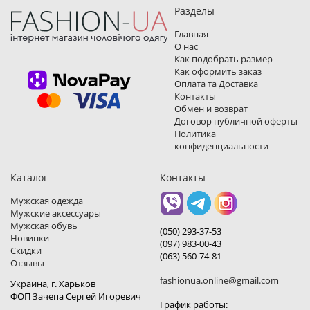
Разделы
Главная
О нас
Как подобрать размер
Как оформить заказ
Оплата та Доставка
Контакты
Обмен и возврат
Договор публичной оферты
Политика
конфиденциальности
Каталог
Контакты
Мужская одежда
Мужские аксессуары
Мужская обувь
(050) 293-37-53
Новинки
(097) 983-00-43
Скидки
(063) 560-74-81
Отзывы
fashionua.online@gmail.com
Украина, г. Харьков
ФОП Зачепа Сергей Игоревич
График работы: