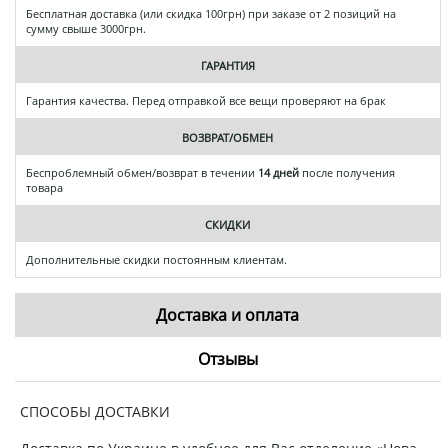
Бесплатная доставка (или скидка 100грн) при заказе от 2 позиций на
сумму свыше 3000грн.
ГАРАНТИЯ
Гарантия качества. Перед отправкой все вещи проверяют на брак
ВОЗВРАТ/ОБМЕН
Беспроблемный обмен/возврат в течении
14 дней
после получения
товара
СКИДКИ
Дополнительные скидки постоянным клиентам.
Доставка и оплата
Отзывы
СПОСОБЫ ДОСТАВКИ