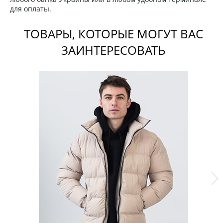
для оплаты.
ТОВАРЫ, КОТОРЫЕ МОГУТ ВАС
ЗАИНТЕРЕСОВАТЬ