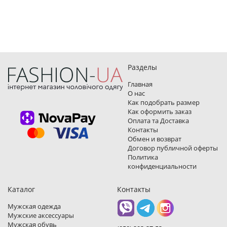
Разделы
Главная
О нас
Как подобрать размер
Как оформить заказ
Оплата та Доставка
Контакты
Обмен и возврат
Договор публичной оферты
Политика
конфиденциальности
Каталог
Контакты
Мужская одежда
Мужские аксессуары
Мужская обувь