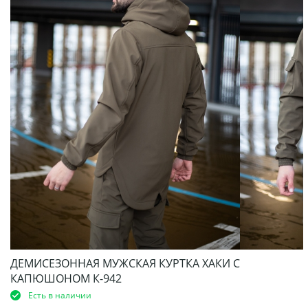
ДЕМИСЕЗОННАЯ МУЖСКАЯ КУРТКА ХАКИ С
КАПЮШОНОМ К-942
Есть в наличии