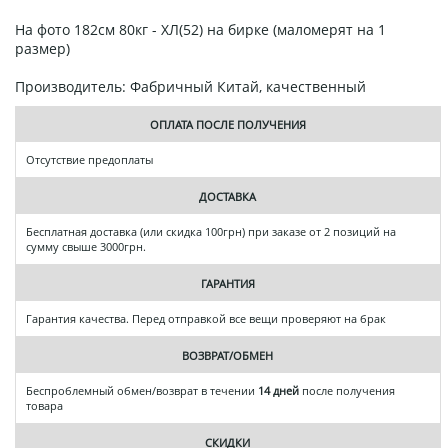
На фото 182см 80кг - ХЛ(52) на бирке (маломерят на 1
размер)
Производитель: Фабричный Китай, качественный
ОПЛАТА ПОСЛЕ ПОЛУЧЕНИЯ
Отсутствие предоплаты
ДОСТАВКА
Бесплатная доставка (или скидка 100грн) при заказе от 2 позиций на
сумму свыше 3000грн.
ГАРАНТИЯ
Гарантия качества. Перед отправкой все вещи проверяют на брак
ВОЗВРАТ/ОБМЕН
Беспроблемный обмен/возврат в течении
14 дней
после получения
товара
СКИДКИ