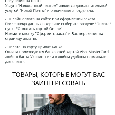
получении на почте.
Услуга "Наложенный платеж" является допольнительной
услугой "Новой Почты" и оплачивается отдельно.
- Онлайн оплата на сайте при оформлении заказа.
После ввода данных в корзине выберите разделе "Оплата"
пункт "Оплатить картой Online".
Нажмите кнопку "Оформить заказ" и Вас перекинет на
страницу оплаты.
- Оплата на карту Приват Банка.
Оплата производится банковской картой Visa, MasterCard
любого банка Украины или в любом удобном терминале
для оплаты.
ТОВАРЫ, КОТОРЫЕ МОГУТ ВАС
ЗАИНТЕРЕСОВАТЬ