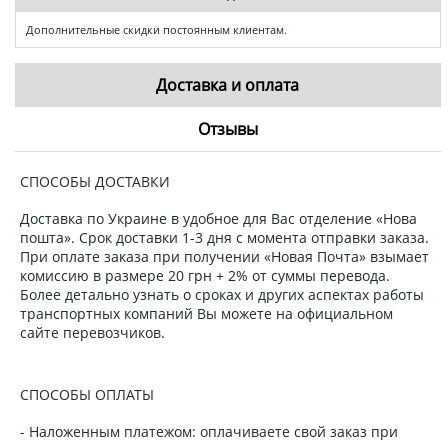
Дополнительные скидки постоянным клиентам.
Доставка и оплата
Отзывы
СПОСОБЫ ДОСТАВКИ
Доставка по Украине в удобное для Вас отделение «Нова
пошта». Срок доставки 1-3 дня с момента отправки заказа.
При оплате заказа при получении «Новая Почта» взымает
комиссию в размере 20 грн + 2% от суммы перевода.
Более детально узнать о сроках и других аспектах работы
транспортных компаний Вы можете на официальном
сайте перевозчиков.
СПОСОБЫ ОПЛАТЫ
- Наложенным платежом: оплачиваете свой заказ при