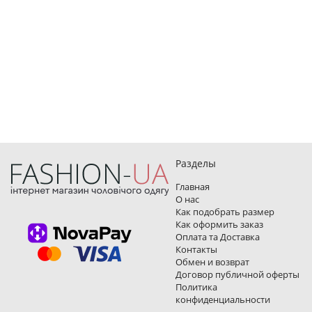
Разделы
Главная
О нас
Как подобрать размер
Как оформить заказ
Оплата та Доставка
Контакты
Обмен и возврат
Договор публичной оферты
Политика
конфиденциальности