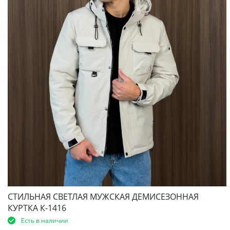
СТИЛЬНАЯ СВЕТЛАЯ МУЖСКАЯ ДЕМИСЕЗОННАЯ
КУРТКА К-1416
Есть в наличии