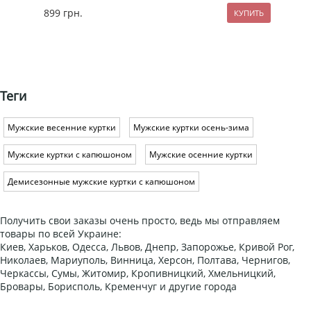
899
грн.
129
Теги
Мужские весенние куртки
Мужские куртки осень-зима
Мужские куртки с капюшоном
Мужские осенние куртки
Демисезонные мужские куртки с капюшоном
Получить свои заказы очень просто, ведь мы отправляем
товары по всей Украине:
Киев, Харьков, Одесса, Львов, Днепр, Запорожье, Кривой Рог,
Николаев, Мариуполь, Винница, Херсон, Полтава, Чернигов,
Черкассы, Сумы, Житомир, Кропивницкий, Хмельницкий,
Бровары, Борисполь, Кременчуг и другие города