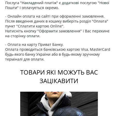
Послуга "Накладений платіж" є додаткові послугою "Нової
Пошти" і оплачується окремо.
- Онлайн оплата на сайті при оформленні замовлення.
Після введення даних в кошику виберіть розділ "Оплата"
пункт "Сплатити картою Online".
Натисніть кнопку "Оформити замовлення" і Вас перекине
на сторінку оплати.
- Оплата на карту Приват Банку.
Оплата проводиться банківською картою Visa, MasterCard
будь-якого банку України або в будь-якому зручному
терміналі для оплати.
ТОВАРИ ЯКІ МОЖУТЬ ВАС
ЗАЦІКАВИТИ