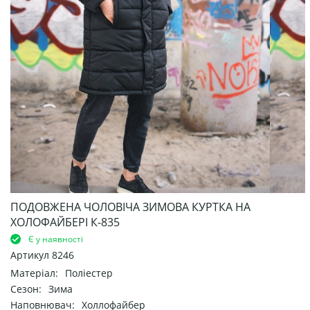
ПОДОВЖЕНА ЧОЛОВІЧА ЗИМОВА КУРТКА НА
ХОЛОФАЙБЕРІ К-835
Є у наявності
Артикул
8246
Матеріал:
Поліестер
Сезон:
Зима
Наповнювач:
Холлофайбер