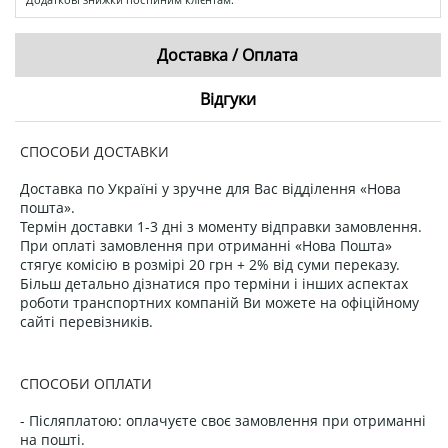
Доставка / Оплата
Відгуки
СПОСОБИ ДОСТАВКИ
Доставка по Україні у зручне для Вас відділення «Нова
пошта».
Термін доставки 1-3 дні з моменту відправки замовлення.
При оплаті замовлення при отриманні «Нова Пошта»
стягує комісію в розмірі 20 грн + 2% від суми переказу.
Більш детально дізнатися про терміни і інших аспектах
роботи транспортних компаній Ви можете на офіційному
сайті перевізників.
СПОСОБИ ОПЛАТИ
- Післяплатою: оплачуєте своє замовлення при отриманні
на пошті.