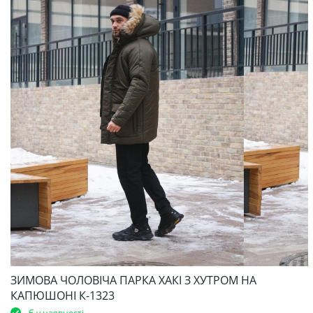
ЗИМОВА ЧОЛОВІЧА ПАРКА ХАКІ З ХУТРОМ НА
КАПЮШОНІ К-1323
Є у наявності