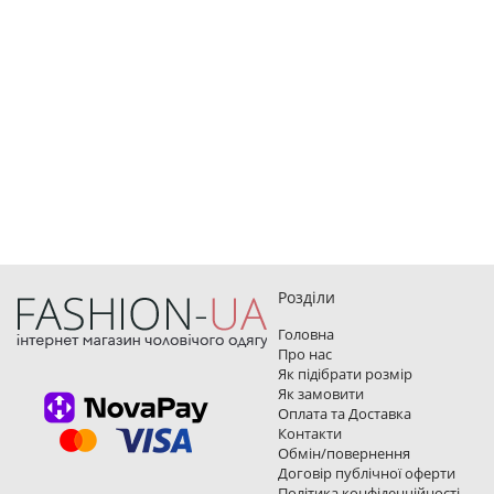
Розділи
Головна
Про нас
Як підібрати розмір
Як замовити
Оплата та Доставка
Контакти
Обмін/повернення
Договір публічної оферти
Політика конфіденційності