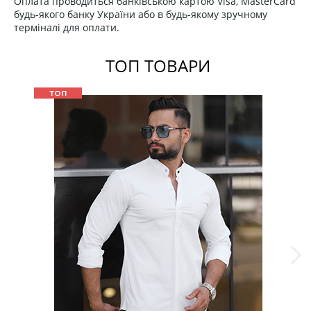
Оплата проводиться банківською картою Visa, MasterCard
будь-якого банку України або в будь-якому зручному
терміналі для оплати.
ТОП ТОВАРИ