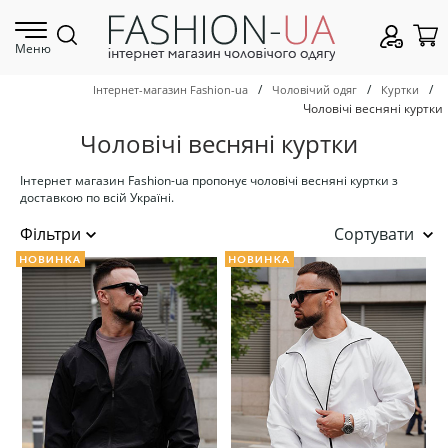
Меню
/
/
/
Інтернет-магазин Fashion-ua
Чоловічий одяг
Куртки
Чоловічі весняні куртки
Чоловічі весняні куртки
Інтернет магазин Fashion-ua пропонує чоловічі весняні куртки з
доставкою по всій Україні.
Сортувати