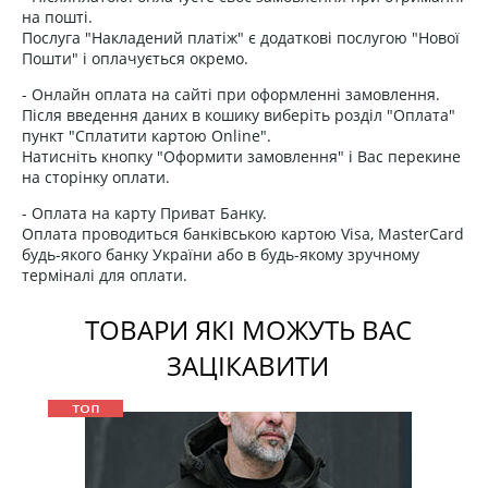
на пошті.
Послуга "Накладений платіж" є додаткові послугою "Нової
Пошти" і оплачується окремо.
- Онлайн оплата на сайті при оформленні замовлення.
Після введення даних в кошику виберіть розділ "Оплата"
пункт "Сплатити картою Online".
Натисніть кнопку "Оформити замовлення" і Вас перекине
на сторінку оплати.
- Оплата на карту Приват Банку.
Оплата проводиться банківською картою Visa, MasterCard
будь-якого банку України або в будь-якому зручному
терміналі для оплати.
ТОВАРИ ЯКІ МОЖУТЬ ВАС
ЗАЦІКАВИТИ