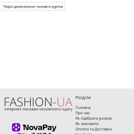
Чорні демісезонні чоловічі куртки
Розділи
Головна
Про нас
Як підібрати розмір
Як замовити
Оплата та Доставка