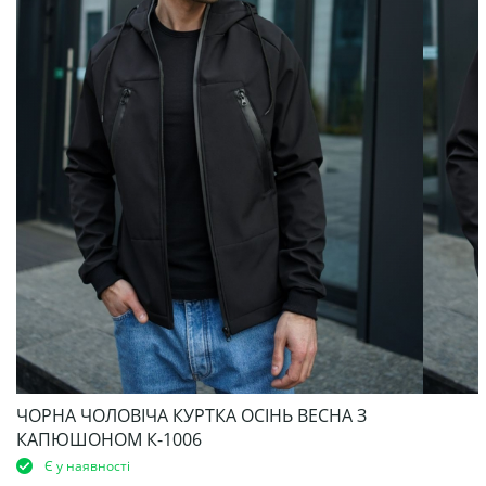
ЧОРНА ЧОЛОВІЧА КУРТКА ОСІНЬ ВЕСНА З
КАПЮШОНОМ К-1006
Є у наявності