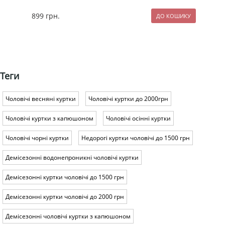
899
грн.
127
Теги
Чоловічі весняні куртки
Чоловічі куртки до 2000грн
Чоловічі куртки з капюшоном
Чоловічі осінні куртки
Чоловічі чорні куртки
Недорогі куртки чоловічі до 1500 грн
Демісезонні водонепроникні чоловічі куртки
Демісезонні куртки чоловічі до 1500 грн
Демісезонні куртки чоловічі до 2000 грн
Демісезонні чоловічі куртки з капюшоном