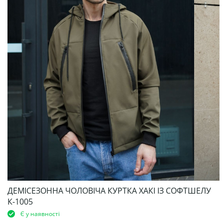
ДЕМІСЕЗОННА ЧОЛОВІЧА КУРТКА ХАКІ ІЗ СОФТШЕЛУ
К-1005
Є у наявності