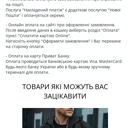
на пошті.
Послуга "Накладений платіж" є додаткові послугою "Нової
Пошти" і оплачується окремо.
- Онлайн оплата на сайті при оформленні замовлення.
Після введення даних в кошику виберіть розділ "Оплата"
пункт "Сплатити картою Online".
Натисніть кнопку "Оформити замовлення" і Вас перекине
на сторінку оплати.
- Оплата на карту Приват Банку.
Оплата проводиться банківською картою Visa, MasterCard
будь-якого банку України або в будь-якому зручному
терміналі для оплати.
ТОВАРИ ЯКІ МОЖУТЬ ВАС
ЗАЦІКАВИТИ