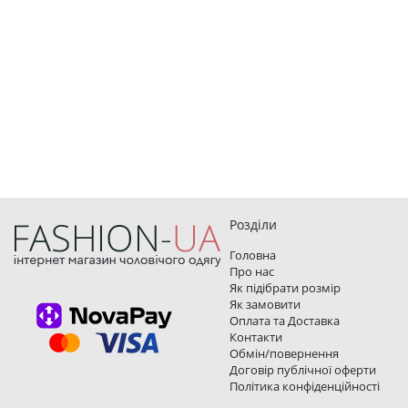
Розділи
Головна
Про нас
Як підібрати розмір
Як замовити
Оплата та Доставка
Контакти
Обмін/повернення
Договір публічної оферти
Політика конфіденційності