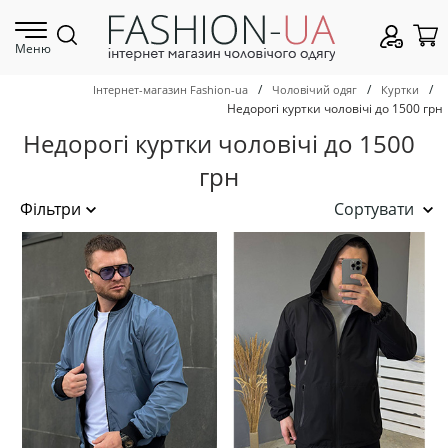
Меню
/
/
/
Інтернет-магазин Fashion-ua
Чоловічий одяг
Куртки
Недорогі куртки чоловічі до 1500 грн
Недорогі куртки чоловічі до 1500
грн
Сортувати