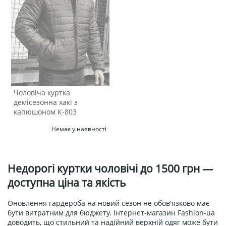
Чоловіча куртка
демісезонна хакі з
капюшоном К-803
Немає у наявності
Недорогі куртки чоловічі до 1500 грн —
доступна ціна та якість
Оновлення гардероба на новий сезон не обов'язково має
бути витратним для бюджету. Інтернет-магазин Fashion-ua
доводить, що стильний та надійний верхній одяг може бути