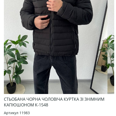
СТЬОБАНА ЧОРНА ЧОЛОВІЧА КУРТКА ЗІ ЗНІМНИМ
КАПЮШОНОМ К-1548
Артикул
11983