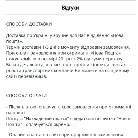
Відгуки
СПОСОБИ ДОСТАВКИ
Доставка по Україні у зручне для Вас відділення «Нова
пошта».
Термін доставки 1-3 дні з моменту відправки замовлення.
При оплаті замовлення при отриманні «Нова Пошта»
стягує комісію в розмірі 20 грн + 2% від суми переказу.
Більш детально дізнатися про терміни і інших аспектах
роботи транспортних компаній Ви можете на офіційному
сайті перевізників.
СПОСОБИ ОПЛАТИ
- Післяплатою: оплачуєте своє замовлення при отриманні
на пошті.
Послуга "Накладений платіж" є додаткові послугою "Нової
Пошти" і оплачується окремо.
- Онлайн оплата на сайті при оформленні замовлення.