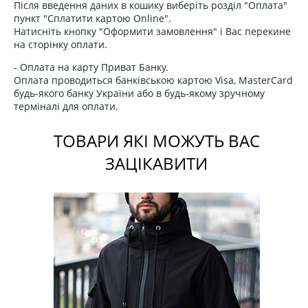
Після введення даних в кошику виберіть розділ "Оплата"
пункт "Сплатити картою Online".
Натисніть кнопку "Оформити замовлення" і Вас перекине
на сторінку оплати.
- Оплата на карту Приват Банку.
Оплата проводиться банківською картою Visa, MasterCard
будь-якого банку України або в будь-якому зручному
терміналі для оплати.
ТОВАРИ ЯКІ МОЖУТЬ ВАС
ЗАЦІКАВИТИ