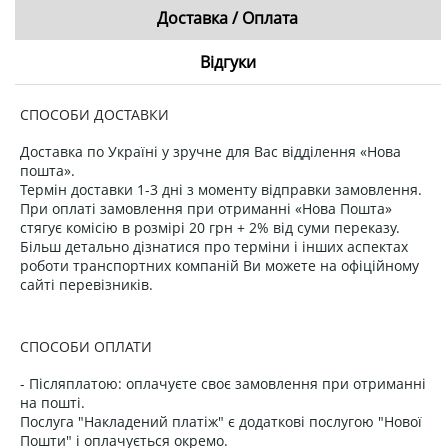
Доставка / Оплата
Відгуки
СПОСОБИ ДОСТАВКИ
Доставка по Україні у зручне для Вас відділення «Нова
пошта».
Термін доставки 1-3 дні з моменту відправки замовлення.
При оплаті замовлення при отриманні «Нова Пошта»
стягує комісію в розмірі 20 грн + 2% від суми переказу.
Більш детально дізнатися про терміни і інших аспектах
роботи транспортних компаній Ви можете на офіційному
сайті перевізників.
СПОСОБИ ОПЛАТИ
- Післяплатою: оплачуєте своє замовлення при отриманні
на пошті.
Послуга "Накладений платіж" є додаткові послугою "Нової
Пошти" і оплачується окремо.