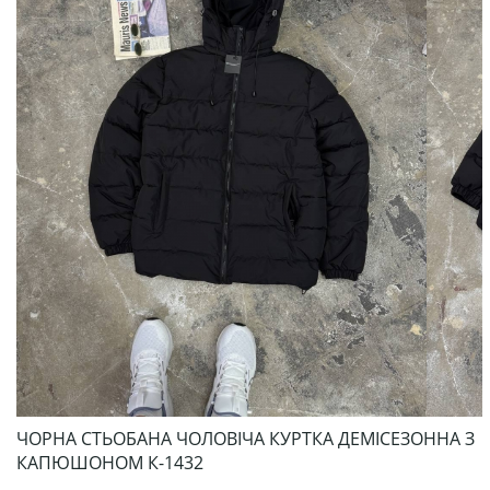
ЧОРНА СТЬОБАНА ЧОЛОВІЧА КУРТКА ДЕМІСЕЗОННА З
КАПЮШОНОМ К-1432