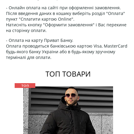
- Онлайн оплата на сайті при оформленні замовлення.
Після введення даних в кошику виберіть розділ "Оплата"
пункт "Сплатити картою Online".
Натисніть кнопку "Оформити замовлення" і Вас перекине
на сторінку оплати.
- Оплата на карту Приват Банку.
Оплата проводиться банківською картою Visa, MasterCard
будь-якого банку України або в будь-якому зручному
терміналі для оплати.
ТОП ТОВАРИ