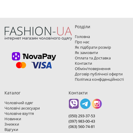
Розділи
Головна
Про нас
Як підібрати розмір
Як замовити
Оплата та Доставка
Контакти
Обмін/повернення
Договір публічної оферти
Політика конфіденційності
Каталог
Контакти
Чоловічий одяг
Чоловічі аксесуари
Чоловіче взуття
(050) 293-37-53
Новинки
(097) 983-00-43
Знижки
(063) 560-74-81
Відгуки