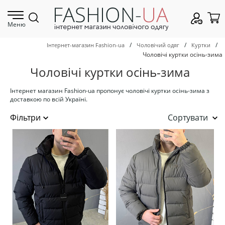
Меню
/
/
/
Інтернет-магазин Fashion-ua
Чоловічий одяг
Куртки
Чоловічі куртки осінь-зима
Чоловічі куртки осінь-зима
Інтернет магазин Fashion-ua пропонує чоловічі куртки осінь-зима з
доставкою по всій Україні.
Сортувати