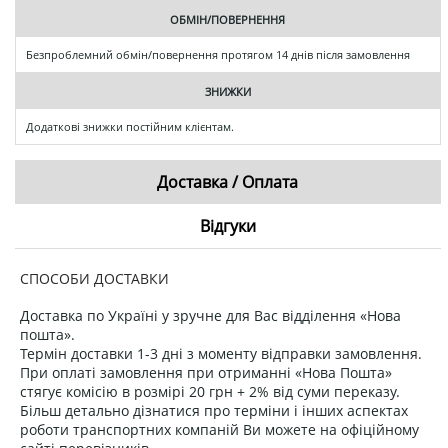
ОБМІН/ПОВЕРНЕННЯ
Безпроблемний обмін/повернення протягом 14 днів після замовлення
ЗНИЖКИ
Додаткові знижки постійним клієнтам.
Доставка / Оплата
Відгуки
СПОСОБИ ДОСТАВКИ
Доставка по Україні у зручне для Вас відділення «Нова
пошта».
Термін доставки 1-3 дні з моменту відправки замовлення.
При оплаті замовлення при отриманні «Нова Пошта»
стягує комісію в розмірі 20 грн + 2% від суми переказу.
Більш детально дізнатися про терміни і інших аспектах
роботи транспортних компаній Ви можете на офіційному