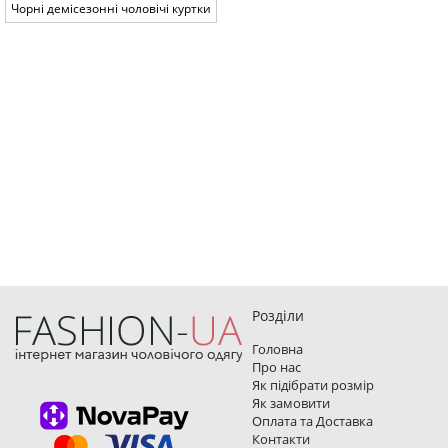
Чорні демісезонні чоловічі куртки
Розділи
Головна
Про нас
Як підібрати розмір
Як замовити
Оплата та Доставка
Контакти