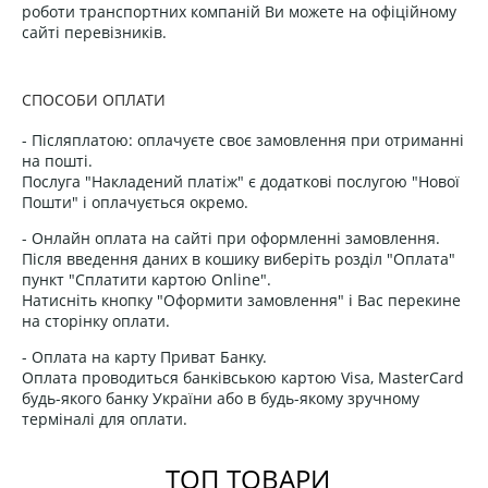
роботи транспортних компаній Ви можете на офіційному
сайті перевізників.
СПОСОБИ ОПЛАТИ
- Післяплатою: оплачуєте своє замовлення при отриманні
на пошті.
Послуга "Накладений платіж" є додаткові послугою "Нової
Пошти" і оплачується окремо.
- Онлайн оплата на сайті при оформленні замовлення.
Після введення даних в кошику виберіть розділ "Оплата"
пункт "Сплатити картою Online".
Натисніть кнопку "Оформити замовлення" і Вас перекине
на сторінку оплати.
- Оплата на карту Приват Банку.
Оплата проводиться банківською картою Visa, MasterCard
будь-якого банку України або в будь-якому зручному
терміналі для оплати.
ТОП ТОВАРИ