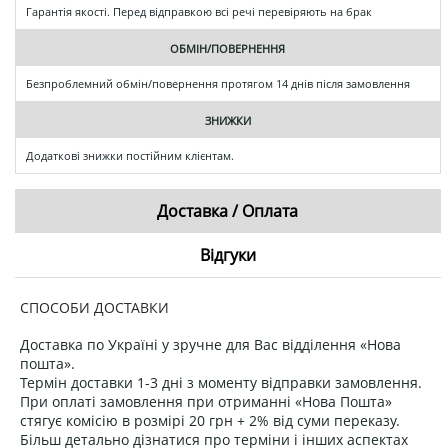
Гарантія якості. Перед відправкою всі речі перевіряють на брак
ОБМІН/ПОВЕРНЕННЯ
Безпроблемний обмін/повернення протягом 14 днів після замовлення
ЗНИЖКИ
Додаткові знижки постійним клієнтам.
Доставка / Оплата
Відгуки
СПОСОБИ ДОСТАВКИ
Доставка по Україні у зручне для Вас відділення «Нова
пошта».
Термін доставки 1-3 дні з моменту відправки замовлення.
При оплаті замовлення при отриманні «Нова Пошта»
стягує комісію в розмірі 20 грн + 2% від суми переказу.
Більш детально дізнатися про терміни і інших аспектах